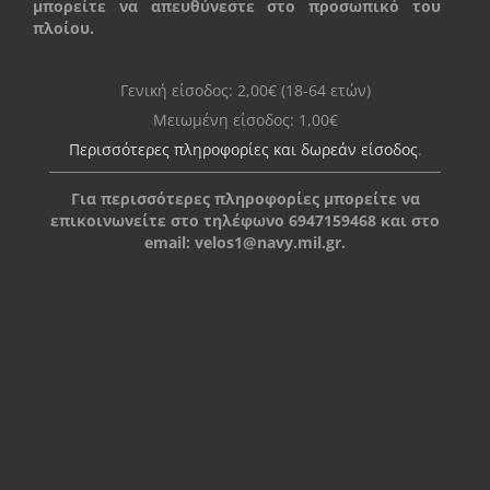
μπορείτε να απευθύνεστε στο προσωπικό του
πλοίου.
Γενική είσοδος: 2,00€ (18-64 ετών)
Μειωμένη είσοδος: 1,00€
Περισσότερες πληροφορίες και δωρεάν είσοδος
.
Για περισσότερες πληροφορίες μπορείτε να
επικοινωνείτε στο τηλέφωνο 6947159468 και στο
email:
velos1@navy.mil.gr
.