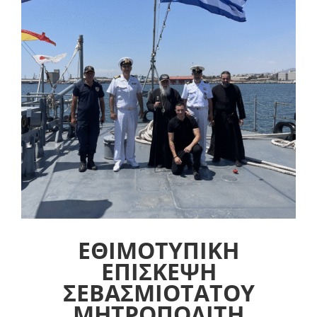
ΕΘΙΜΟΤΥΠΙΚΗ
ΕΠΙΣΚΕΨΗ
ΣΕΒΑΣΜΙΟΤΑΤΟΥ
ΜΗΤΡΟΠΟΛΙΤΗ