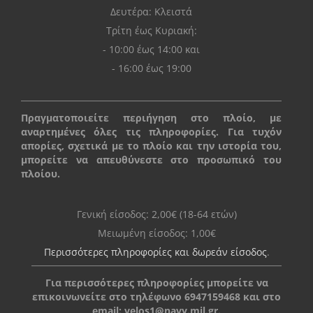
Δευτέρα: Kλειστά
Τρίτη έως Κυριακή:
- 10:00 έως 14:00 και
- 16:00 έως 19:00
Πραγματοποιείτε περιήγηση στο πλοίο, με
αναρτημένες όλες τις πληροφορίες. Για τυχόν
απορίες, σχετικά με το πλοίο και την ιστορία του,
μπορείτε να απευθύνεστε στο προσωπικό του
πλοίου.
Γενική είσοδος: 2,00€ (18-64 ετών)
Μειωμένη είσοδος: 1,00€
Περισσότερες πληροφορίες και δωρεάν είσοδος
.
Για περισσότερες πληροφορίες μπορείτε να
επικοινωνείτε στο τηλέφωνο 6947159468 και στο
email:
velos1@navy.mil.gr
.