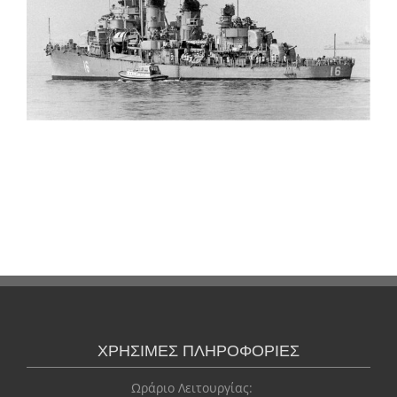
ΧΡΗΣΙΜΕΣ ΠΛΗΡΟΦΟΡΙΕΣ
Ωράριο Λειτουργίας: