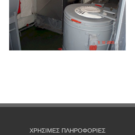
ΧΡΗΣΙΜΕΣ ΠΛΗΡΟΦΟΡΙΕΣ