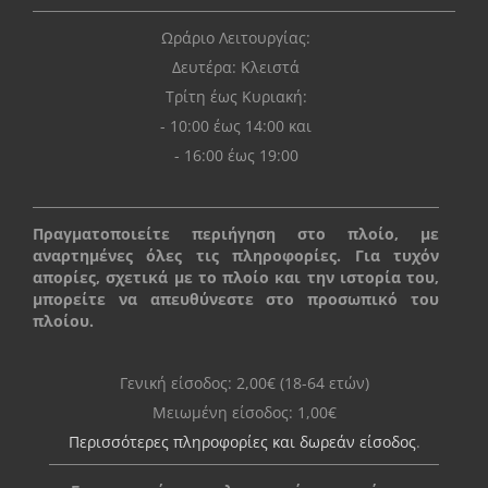
Ωράριο Λειτουργίας:
Δευτέρα: Kλειστά
Τρίτη έως Κυριακή:
- 10:00 έως 14:00 και
- 16:00 έως 19:00
Πραγματοποιείτε περιήγηση στο πλοίο, με
αναρτημένες όλες τις πληροφορίες. Για τυχόν
απορίες, σχετικά με το πλοίο και την ιστορία του,
μπορείτε να απευθύνεστε στο προσωπικό του
πλοίου.
Γενική είσοδος: 2,00€ (18-64 ετών)
Μειωμένη είσοδος: 1,00€
Περισσότερες πληροφορίες και δωρεάν είσοδος
.