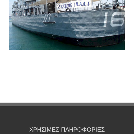
ΧΡΗΣΙΜΕΣ ΠΛΗΡΟΦΟΡΙΕΣ