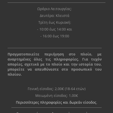
Ωράριο Λειτουργίας:
Δευτέρα: Kλειστά
Τρίτη έως Κυριακή:
- 10:00 έως 14:00 και
- 16:00 έως 19:00
Πραγματοποιείτε περιήγηση στο πλοίο, με
αναρτημένες όλες τις πληροφορίες. Για τυχόν
απορίες, σχετικά με το πλοίο και την ιστορία του,
μπορείτε να απευθύνεστε στο προσωπικό του
πλοίου.
Γενική είσοδος: 2,00€ (18-64 ετών)
Μειωμένη είσοδος: 1,00€
Περισσότερες πληροφορίες και δωρεάν είσοδος
.