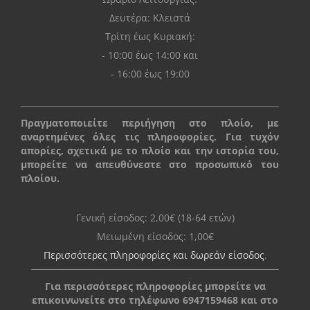
Δευτέρα: Kλειστά
Τρίτη έως Κυριακή:
- 10:00 έως 14:00 και
- 16:00 έως 19:00
Πραγματοποιείτε περιήγηση στο πλοίο, με
αναρτημένες όλες τις πληροφορίες. Για τυχόν
απορίες, σχετικά με το πλοίο και την ιστορία του,
μπορείτε να απευθύνεστε στο προσωπικό του
πλοίου.
Γενική είσοδος: 2,00€ (18-64 ετών)
Μειωμένη είσοδος: 1,00€
Περισσότερες πληροφορίες και δωρεάν είσοδος
.
Για περισσότερες πληροφορίες μπορείτε να
επικοινωνείτε στο τηλέφωνο 6947159468 και στο