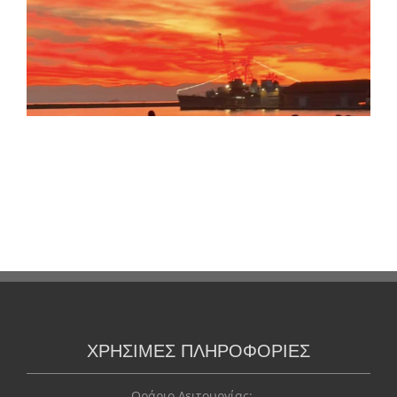
ΧΡΗΣΙΜΕΣ ΠΛΗΡΟΦΟΡΙΕΣ
Ωράριο Λειτουργίας: