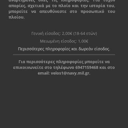
απορίες, σχετικά με το πλοίο και την ιστορία του,
μπορείτε να απευθύνεστε στο προσωπικό του
πλοίου.
Γενική είσοδος: 2,00€ (18-64 ετών)
Μειωμένη είσοδος: 1,00€
Περισσότερες πληροφορίες και δωρεάν είσοδος
.
Για περισσότερες πληροφορίες μπορείτε να
επικοινωνείτε στο τηλέφωνο 6947159468 και στο
email:
velos1@navy.mil.gr
.