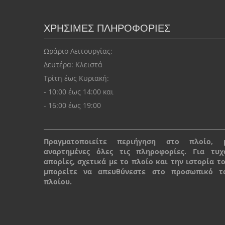
ΧΡΗΣΙΜΕΣ ΠΛΗΡΟΦΟΡΙΕΣ
Ωράριο Λειτουργίας:
Δευτέρα: Kλειστά
Τρίτη έως Κυριακή:
- 10:00 έως 14:00 και
- 16:00 έως 19:00
Πραγματοποιείτε περιήγηση στο πλοίο, 
αναρτημένες όλες τις πληροφορίες. Για τυχ
απορίες, σχετικά με το πλοίο και την ιστορία το
μπορείτε να απευθύνεστε στο προσωπικό τ
πλοίου.