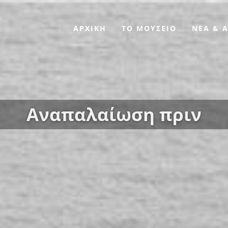
ΑΡΧΙΚΗ
ΤΟ ΜΟΥΣΕΙΟ
ΝΕΑ & 
Αναπαλαίωση πριν