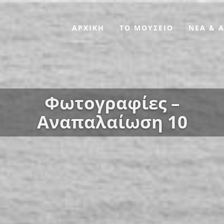
ΑΡΧΙΚΗ
ΤΟ ΜΟΥΣΕΙΟ
ΝΕΑ & 
Φωτογραφίες –
Αναπαλαίωση 10