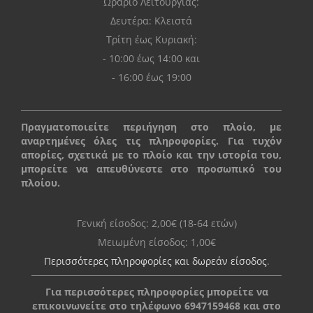
Ωράριο Λειτουργίας:
Δευτέρα: Kλειστά
Τρίτη έως Κυριακή:
- 10:00 έως 14:00 και
- 16:00 έως 19:00
Πραγματοποιείτε περιήγηση στο πλοίο, με
αναρτημένες όλες τις πληροφορίες. Για τυχόν
απορίες, σχετικά με το πλοίο και την ιστορία του,
μπορείτε να απευθύνεστε στο προσωπικό του
πλοίου.
Γενική είσοδος: 2,00€ (18-64 ετών)
Μειωμένη είσοδος: 1,00€
Περισσότερες πληροφορίες και δωρεάν είσοδος
.
Για περισσότερες πληροφορίες μπορείτε να
επικοινωνείτε στο τηλέφωνο 6947159468 και στο