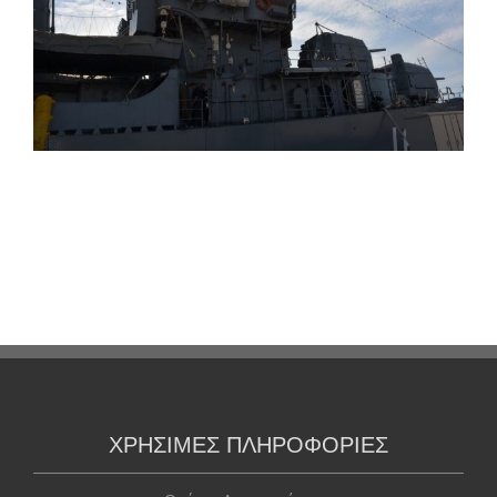
ΧΡΗΣΙΜΕΣ ΠΛΗΡΟΦΟΡΙΕΣ