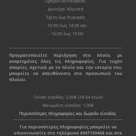
Ωράριο Λειτουργίας:
Δευτέρα: Kλειστά
Τρίτη έως Κυριακή:
- 10:00 έως 14:00 και
- 16:00 έως 19:00
Πραγματοποιείτε περιήγηση στο πλοίο, με
αναρτημένες όλες τις πληροφορίες. Για τυχόν
απορίες, σχετικά με το πλοίο και την ιστορία του,
μπορείτε να απευθύνεστε στο προσωπικό του
πλοίου.
Γενική είσοδος: 2,00€ (18-64 ετών)
Μειωμένη είσοδος: 1,00€
Περισσότερες πληροφορίες και δωρεάν είσοδος
.
Για περισσότερες πληροφορίες μπορείτε να
επικοινωνείτε στο τηλέφωνο 6947159468 και στο