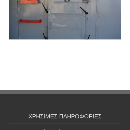
ΧΡΗΣΙΜΕΣ ΠΛΗΡΟΦΟΡΙΕΣ